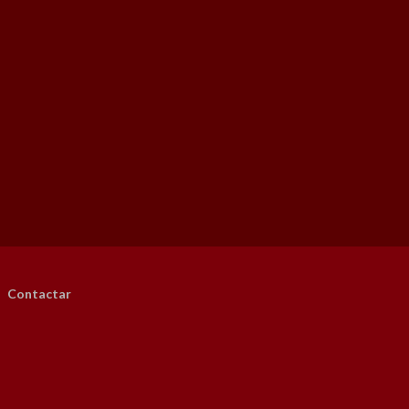
Contactar